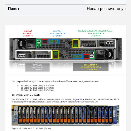
Пакет
Новая розничная упак