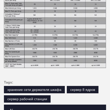
Tags:
хранение сети держателя шкафа
сервер 8 ядров
сервер рабочей станции