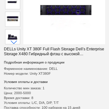
DELLs Unity XT 380F Full Flash Storage Dell's Enterprise
Storage X480 Гибридный флэш с высокой
производительностью.
Подробная информация о продукции
Фирменное наименование: DELL
Номер модели: Unity XT380F
Условия оплаты и доставки
Количество мин заказа: 1
Цена: 2000-5000
Время доставки: 8
Условия оплаты: L/C, D/A, D/P, T/T
Поставка способности: 100 наборов на 15 дней