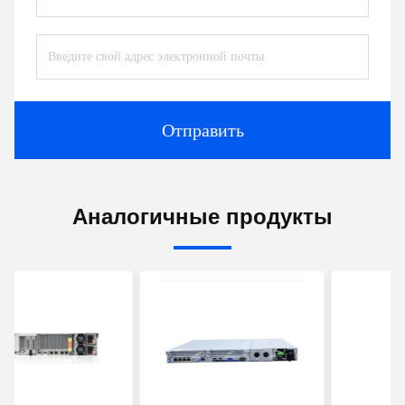
Отправить
Аналогичные продукты