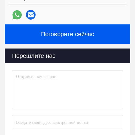
Поговорите сейчас
Перешлите нас