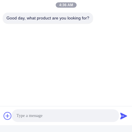
4:36 AM
Good day, what product are you looking for?