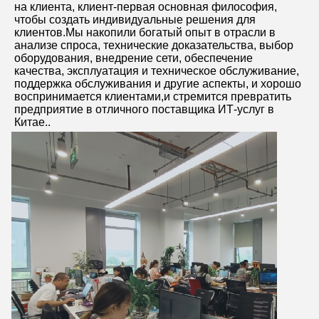
на клиента, клиент-первая основная философия, 
чтобы создать индивидуальные решения для 
клиентов.Мы накопили богатый опыт в отрасли в 
анализе спроса, технические доказательства, выбор 
оборудования, внедрение сети, обеспечение 
качества, эксплуатация и техническое обслуживание, 
поддержка обслуживания и другие аспекты, и хорошо 
воспринимается клиентами,и стремится превратить 
предприятие в отличного поставщика ИТ-услуг в 
Китае..