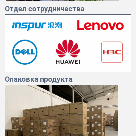
Отдел сотрудничества
Опаковка продукта