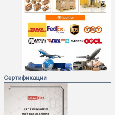
Сертификации