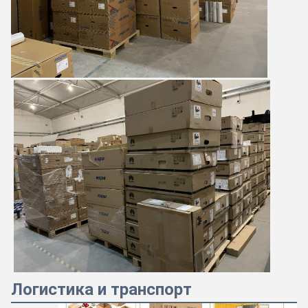
Логистика и транспорт