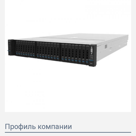
Профиль компании