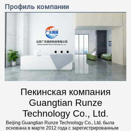
Профиль компании
Пекинская компания
Guangtian Runze
Technology Co., Ltd.
Beijing Guangtian Runze Technology Co., Ltd. была 
основана в марте 2012 года с зарегистрированным 