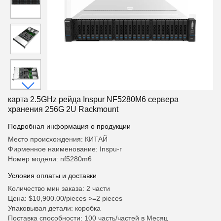
карта 2.5GHz рейда Inspur NF5280M6 сервера
хранения 256G 2U Rackmount
Подробная информация о продукции
Место происхождения: КИТАЙ
Фирменное наименование: Inspu-r
Номер модели: nf5280m6
Условия оплаты и доставки
Количество мин заказа: 2 части
Цена: $10,900.00/pieces >=2 pieces
Упаковывая детали: коробка
Поставка способности: 100 часть/частей в Месяц