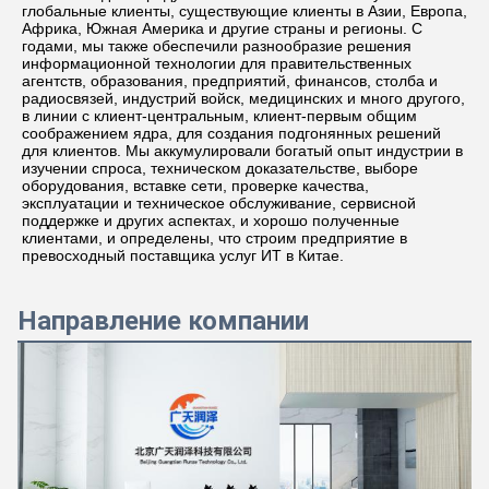
глобальные клиенты, существующие клиенты в Азии, Европа, 
Африка, Южная Америка и другие страны и регионы. С 
годами, мы также обеспечили разнообразие решения 
информационной технологии для правительственных 
агентств, образования, предприятий, финансов, столба и 
радиосвязей, индустрий войск, медицинских и много другого, 
в линии с клиент-центральным, клиент-первым общим 
соображением ядра, для создания подгонянных решений 
для клиентов. Мы аккумулировали богатый опыт индустрии в 
изучении спроса, техническом доказательстве, выборе 
оборудования, вставке сети, проверке качества, 
эксплуатации и техническое обслуживание, сервисной 
поддержке и других аспектах, и хорошо полученные 
клиентами, и определены, что строим предприятие в 
превосходный поставщика услуг ИТ в Китае.
Направление компании