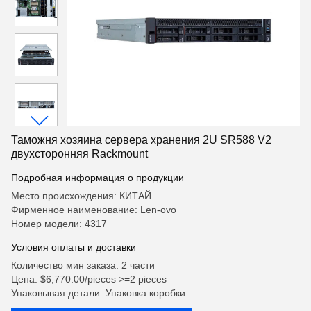
Таможня хозяина сервера хранения 2U SR588 V2
двухсторонняя Rackmount
Подробная информация о продукции
Место происхождения: КИТАЙ
Фирменное наименование: Len-ovo
Номер модели: 4317
Условия оплаты и доставки
Количество мин заказа: 2 части
Цена: $6,770.00/pieces >=2 pieces
Упаковывая детали: Упаковка коробки