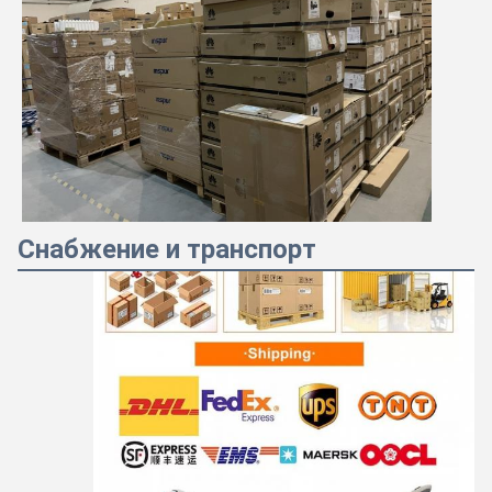
Снабжение и транспорт