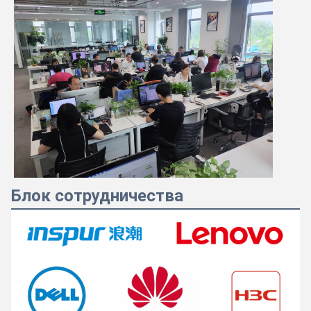
Блок сотрудничества