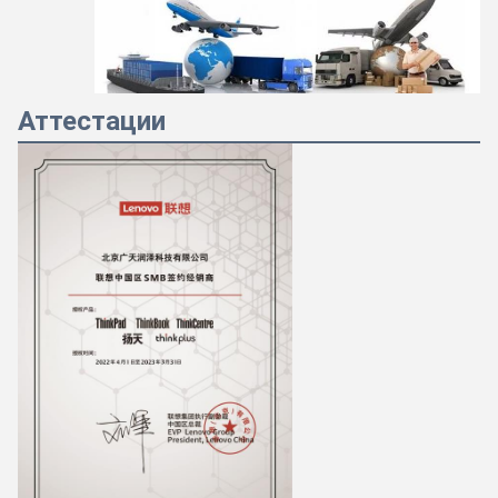
Аттестации