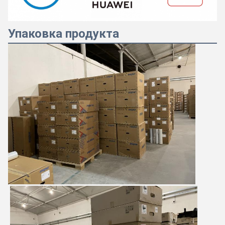
Упаковка продукта