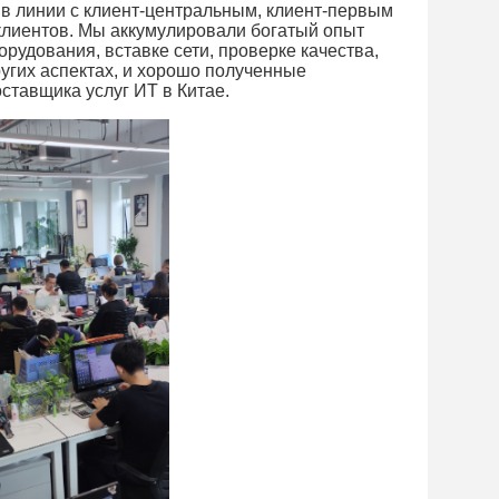
, в линии с клиент-центральным, клиент-первым
клиентов. Мы аккумулировали богатый опыт
орудования, вставке сети, проверке качества,
угих аспектах, и хорошо полученные
ставщика услуг ИТ в Китае.