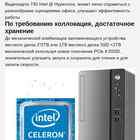
Видеокарта 730 Intel @ Hypercore, может легко справиться с
разнообразие сценариями офиса, улучшает эффективность
работы
По требованию коллокация, достаточное
хранение
До механической комбинации запоминающего устройства
жесткого диска 2*2TB или 1TB жесткого диска SSD +2TB
механической используя новое поколение PCle 4.0SSD,
значительно улучшить запуск и сохранить для чтения и для
записи скорости.