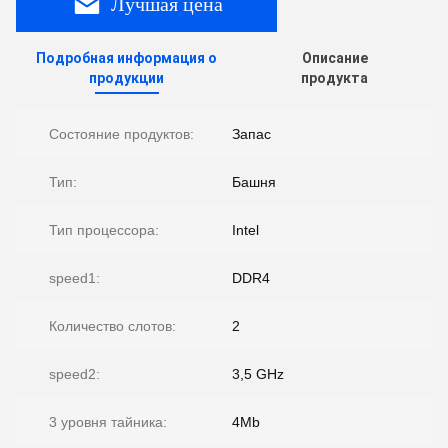
Лучшая цена
Подробная информация о
Описание
продукции
продукта
Состояние продуктов:
Запас
Тип:
Башня
Тип процессора:
Intel
speed1:
DDR4
Количество слотов:
2
speed2:
3,5 GHz
3 уровня тайника:
4Mb