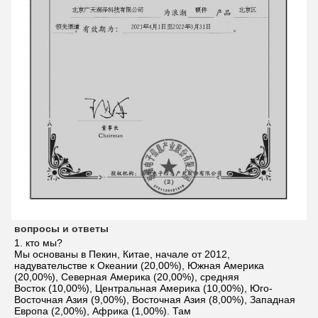
вопросы и ответы
1. 
кто мы?
Мы основаны в Пекин, Китае, начале от 2012, 
надувательстве к Океании (20,00%), Южная Америка 
(20,00%), Северная Америка (20,00%), средняя
Восток (10,00%), Центральная Америка (10,00%), Юго-
Восточная Азия (9,00%), Восточная Азия (8,00%), Западная 
Европа (2,00%), Африка (1,00%). Там