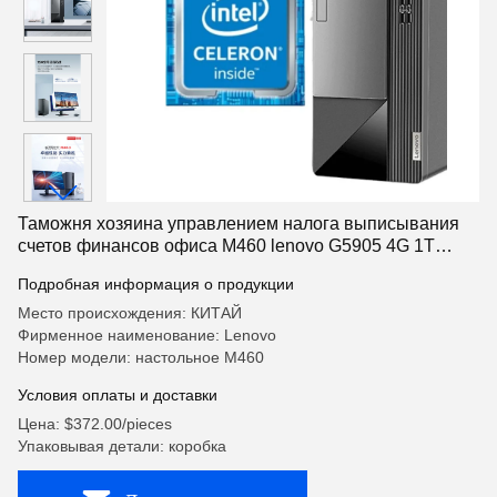
Таможня хозяина управлением налога выписывания
счетов финансов офиса M460 lenovo G5905 4G 1T
W10PRO настольная коммерчески
Подробная информация о продукции
Место происхождения: КИТАЙ
Фирменное наименование: Lenovo
Номер модели: настольное M460
Условия оплаты и доставки
Цена: $372.00/pieces
Упаковывая детали: коробка