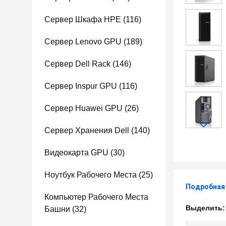
Сервер Шкафа HPE
(116)
Сервер Lenovo GPU
(189)
Сервер Dell Rack
(146)
Сервер Inspur GPU
(116)
Сервер Huawei GPU
(26)
Сервер Хранения Dell
(140)
Видеокарта GPU
(30)
Ноутбук Рабочего Места
(25)
Подробная
Компьютер Рабочего Места
Выделить
Башни
(32)