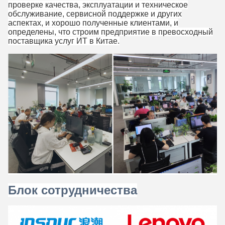
проверке качества, эксплуатации и техническое
обслуживание, сервисной поддержке и других
аспектах, и хорошо полученные клиентами, и
определены, что строим предприятие в превосходный
поставщика услуг ИТ в Китае.
Блок сотрудничества