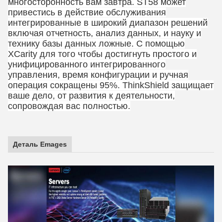
многосторонность вам завтра. ST58 может
привестись в действие обслуживания
интегрированные в широкий диапазон решений
включая отчетность, анализ данных, и науку и
технику базы данных ложные. С помощью
XCarity для того чтобы достигнуть простого и
унифицированного интегрированного
управления, время конфигурации и ручная
операция сокращены 95%. ThinkShield защищает
ваше дело, от развития к деятельности,
сопровождая вас полностью.
Деталь Emages