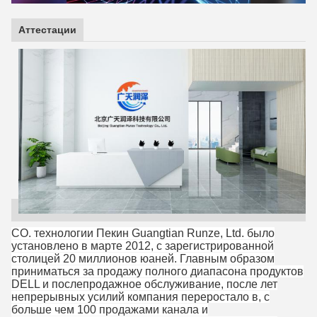
Аттестации
CO. технологии Пекин Guangtian Runze, Ltd. было
установлено в марте 2012, с зарегистрированной
столицей 20 миллионов юаней. Главным образом
приниматься за продажу полного диапасона продуктов
DELL и послепродажное обслуживание, после лет
непрерывных усилий компания переростало в, с
больше чем 100 продажами канала и