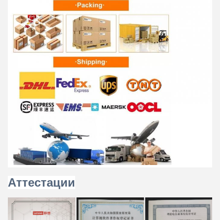
Аттестации