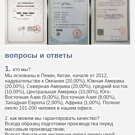
вопросы и ответы
1.
кто мы?
Мы основаны в Пекин, Китае, начале от 2012,
надувательстве к Океании (20,00%), Южная Америка
(20,00%), Северная Америка (20,00%), средний восток
(10,00%), Центральная Америка (10,00%), Юго-
Восточная Азия (9,00%), Восточная Азия (8,00%),
Западная Европа (2,00%), Африка (1,00%). Полное
около 101-200 человек в нашем офисе.
2. как можем мы гарантировать качество?
Всегда образец подготовки производства перед
массовым производством;
Всегда финальная инспекция перед пересылкой;