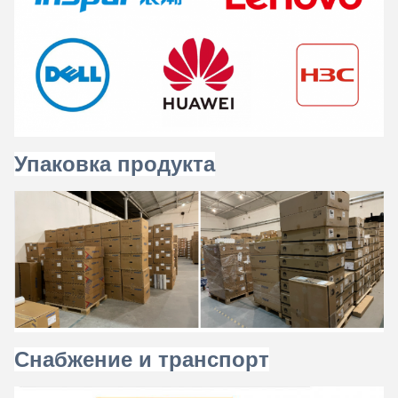
Упаковка продукта
Снабжение и транспорт