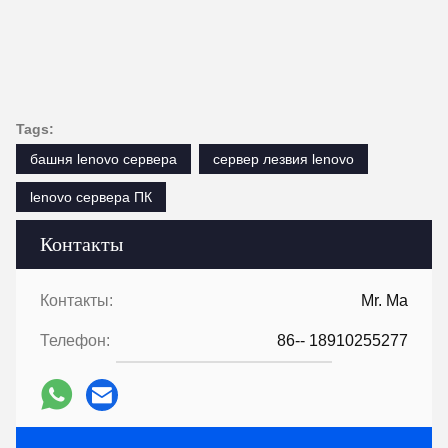
Tags:
башня lenovo сервера
сервер лезвия lenovo
lenovo сервера ПК
Контакты
Контакты:
Mr. Ma
Телефон:
86-- 18910255277