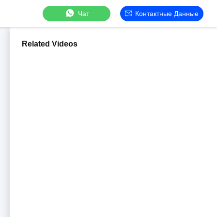
Чат
Контактные Данные
Related Videos