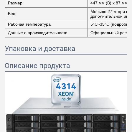
Размер
447 мм (В) x 87 мм (В
Меньше 27 кг при по
Вес
дополнительной инфо
Рабочая температура
5°C~35°C (подробнос
Данные о производительности
Официальный резуль
Упаковка и доставка
Описание продукта