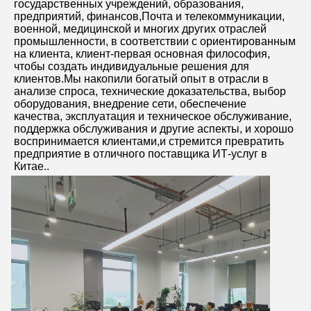
государственных учреждений, образования, 
предприятий, финансов,Почта и телекоммуникации, 
военной, медицинской и многих других отраслей 
промышленности, в соответствии с ориентированным 
на клиента, клиент-первая основная философия, 
чтобы создать индивидуальные решения для 
клиентов.Мы накопили богатый опыт в отрасли в 
анализе спроса, технические доказательства, выбор 
оборудования, внедрение сети, обеспечение 
качества, эксплуатация и техническое обслуживание, 
поддержка обслуживания и другие аспекты, и хорошо 
воспринимается клиентами,и стремится превратить 
предприятие в отличного поставщика ИТ-услуг в 
Китае..