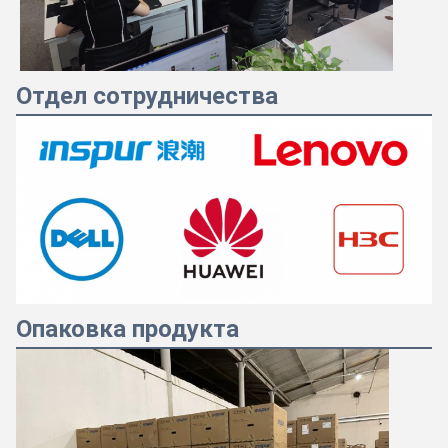
Отдел сотрудничества
Опаковка продукта