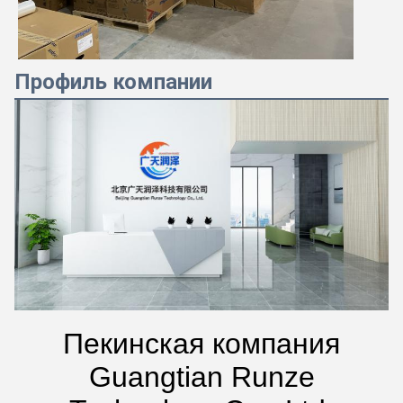
Профиль компании
Пекинская компания
Guangtian Runze