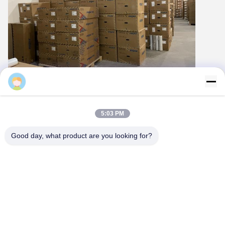
Majiang
5:03 PM
Good day, what product are you looking for?