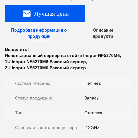
Лучшая цена
Подробная информация о
Описание
продукции
продукта
Выделить:
Использованный сервер на стойке Inspur NF5270M6
,
1U Inspur NF5270M6 Раковый сервер
,
2U Inspur NF5270M6 Раковый сервер
частная плесень:
Нет, нет.
Статус продукции:
Запасы
Тип:
Стеллаж
Основная частота процессора:
2.2GHz