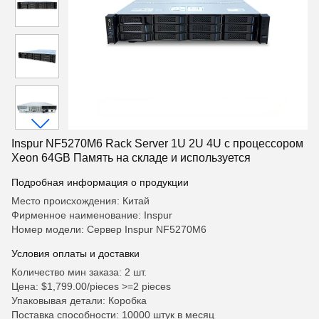
Inspur NF5270M6 Rack Server 1U 2U 4U с процессором
Xeon 64GB Память на складе и используется
Подробная информация о продукции
Место происхождения: Китай
Фирменное наименование: Inspur
Номер модели: Сервер Inspur NF5270M6
Условия оплаты и доставки
Количество мин заказа: 2 шт.
Цена: $1,799.00/pieces >=2 pieces
Упаковывая детали: Коробка
Поставка способности: 10000 штук в месяц