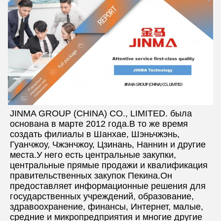
JINMA GROUP (CHINA) CO., LIMITED. была 
основана в марте 2012 года.В то же время 
создать филиалы в Шанхае, Шэньчжэнь, 
Гуанчжоу, Чжэнчжоу, Цзинань, Наннин и другие 
места.У него есть центральные закупки, 
центральные прямые продажи и квалификация 
правительственных закупок Пекина.Он 
предоставляет информационные решения для 
государственных учреждений, образование, 
здравоохранение, финансы, Интернет, малые, 
средние и микропредприятия и многие другие 