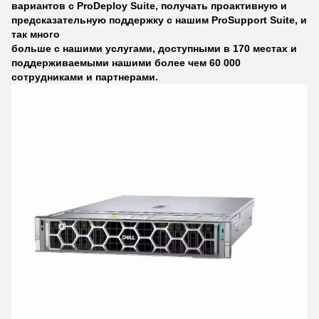
вариантов с ProDeploy Suite, получать проактивную и
предсказательную поддержку с нашим ProSupport Suite, и
так много
больше с нашими услугами, доступными в 170 местах и
поддерживаемыми нашими более чем 60 000
сотрудниками и партнерами.