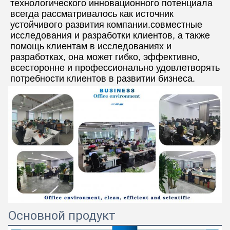
технологического инновационного потенциала 
всегда рассматривалось как источник 
устойчивого развития компании.совместные 
исследования и разработки клиентов, а также 
помощь клиентам в исследованиях и 
разработках, она может гибко, эффективно, 
всесторонне и профессионально удовлетворять 
потребности клиентов в развитии бизнеса.
Основной продукт