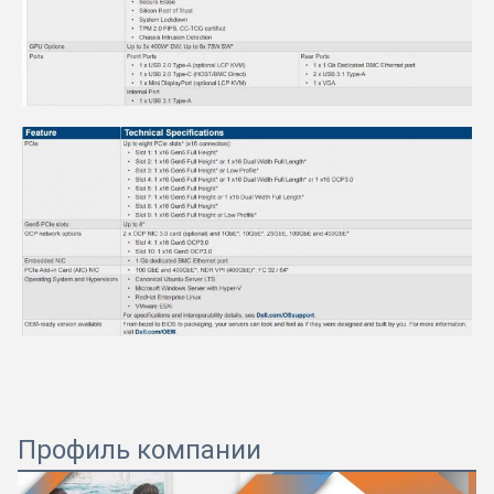
Профиль компании