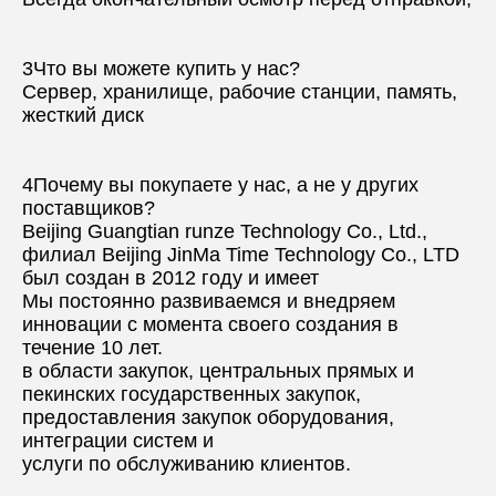
3Что вы можете купить у нас?
Сервер, хранилище, рабочие станции, память, 
жесткий диск
4Почему вы покупаете у нас, а не у других 
поставщиков?
Beijing Guangtian runze Technology Co., Ltd., 
филиал Beijing JinMa Time Technology Co., LTD 
был создан в 2012 году и имеет
Мы постоянно развиваемся и внедряем 
инновации с момента своего создания в 
течение 10 лет.
в области закупок, центральных прямых и 
пекинских государственных закупок, 
предоставления закупок оборудования, 
интеграции систем и
услуги по обслуживанию клиентов.