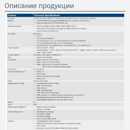
Описание продукции