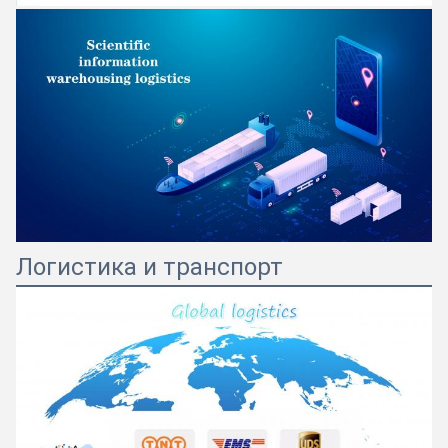
Логистика и транспорт