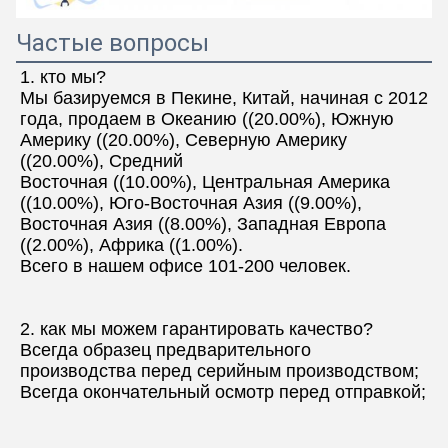
Частые вопросы
1. кто мы?
Мы базируемся в Пекине, Китай, начиная с 2012 
года, продаем в Океанию ((20.00%), Южную 
Америку ((20.00%), Северную Америку 
((20.00%), Средний
Восточная ((10.00%), Центральная Америка 
((10.00%), Юго-Восточная Азия ((9.00%), 
Восточная Азия ((8.00%), Западная Европа 
((2.00%), Африка ((1.00%).
Всего в нашем офисе 101-200 человек.
2. как мы можем гарантировать качество?
Всегда образец предварительного 
производства перед серийным производством;
Всегда окончательный осмотр перед отправкой;