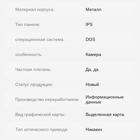
Материал корпуса:
Металл
Тип панели:
IPS
операционная система:
DOS
особенность:
Камера
Частная плесень:
Да, да.
Статус продукции:
Новый
Информационные
Производство переработчиков:
данные
Вид графической карты:
Выделенная карта
Тип оптического привода:
Никаких