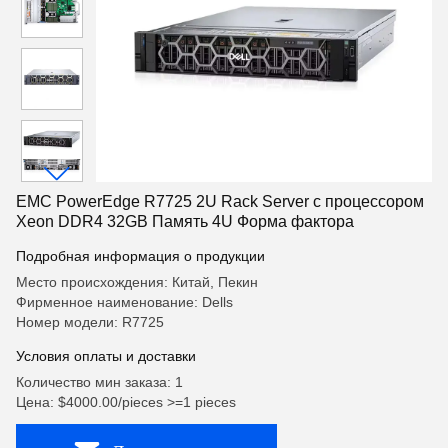
EMC PowerEdge R7725 2U Rack Server с процессором
Xeon DDR4 32GB Память 4U Форма фактора
Подробная информация о продукции
Место происхождения: Китай, Пекин
Фирменное наименование: Dells
Номер модели: R7725
Условия оплаты и доставки
Количество мин заказа: 1
Цена: $4000.00/pieces >=1 pieces