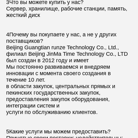
3Что вы можете купить у нас?
Сервер, хранилище, рабочие станции, память, 
жесткий диск
4Почему вы покупаете у нас, а не у других 
поставщиков?
Beijing Guangtian runze Technology Co., Ltd., 
филиал Beijing JinMa Time Technology Co., LTD 
был создан в 2012 году и имеет
Мы постоянно развиваемся и внедряем 
инновации с момента своего создания в 
течение 10 лет.
в области закупок, центральных прямых и 
пекинских государственных закупок, 
предоставления закупок оборудования, 
интеграции систем и
услуги по обслуживанию клиентов.
5Какие услуги мы можем предоставить?