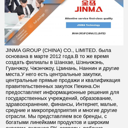
JINMA GROUP (CHINA) CO., LIMITED. была 
основана в марте 2012 года.В то же время 
создать филиалы в Шанхае, Шэньчжэнь, 
Гуанчжоу, Чжэнчжоу, Цзинань, Наннин и другие 
места.У него есть центральные закупки, 
центральные прямые продажи и квалификация 
правительственных закупок Пекина.Он 
предоставляет информационные решения для 
государственных учреждений, образование, 
здравоохранение, финансы, Интернет, малые, 
средние и микропредприятия и многие другие 
отрасли. Мы представляем все бренды, с 
богатыми линейками продуктов и широким 