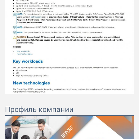
Профиль компании