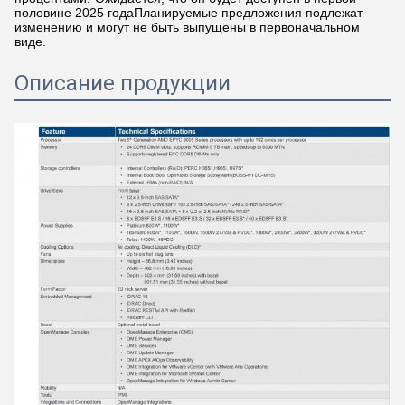
половине 2025 годаПланируемые предложения подлежат
изменению и могут не быть выпущены в первоначальном
виде.
Описание продукции