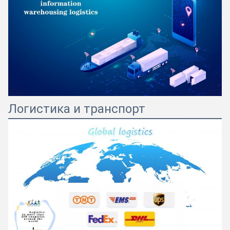
Логистика и транспорт