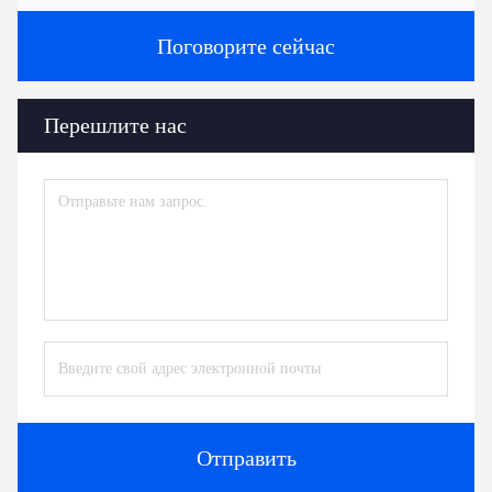
Поговорите сейчас
Перешлите нас
Отправить