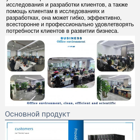
исследования и разработки клиентов, а также 
помощь клиентам в исследованиях и 
разработках, она может гибко, эффективно, 
всесторонне и профессионально удовлетворять 
потребности клиентов в развитии бизнеса.
Основной продукт