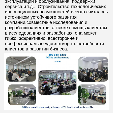
эксплуатации и обслуживания, поддержки 
сервиса,и т.д.., Строительство технологических 
инновационных возможностей всегда считалось 
источником устойчивого развития 
компании.совместные исследования и 
разработки клиентов, а также помощь клиентам 
в исследованиях и разработках, она может 
гибко, эффективно, всесторонне и 
профессионально удовлетворять потребности 
клиентов в развитии бизнеса.