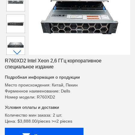
R760XD2 Intel Xeon 2,6 ГГц корпоративное
специальное издание
Подробная информация о продукции
Место происхождения: Китай, Пекин
Фирменное наименование: Dells
Номер модели: R760XD2
Условия оплаты и доставки
Количество мин заказа: 2 шт.
Цена: $3,888.00/pieces >=2 pieces