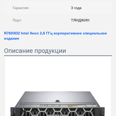
Гарантия:
3 года
Порт:
ТЯНДЖИН
R760XD2 Intel Xeon 2,6 ГГц корпоративное специальное
издание
Описание продукции