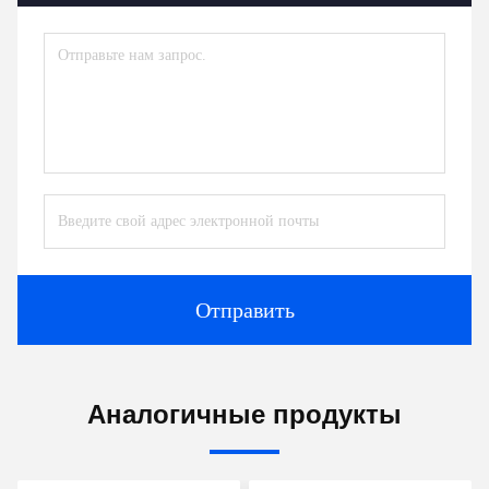
Отправить
Аналогичные продукты