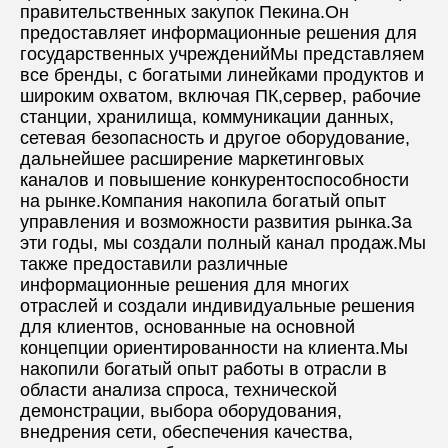
правительственных закупок Пекина.Он 
предоставляет информационные решения для 
государственных учрежденийМы представляем 
все бренды, с богатыми линейками продуктов и 
широким охватом, включая ПК,сервер, рабочие 
станции, хранилища, коммуникации данных, 
сетевая безопасность и другое оборудование, 
дальнейшее расширение маркетинговых 
каналов и повышение конкурентоспособности 
на рынке.Компания накопила богатый опыт 
управления и возможности развития рынка.За 
эти годы, мы создали полный канал продаж.Мы 
также предоставили различные 
информационные решения для многих 
отраслей и создали индивидуальные решения 
для клиентов, основанные на основной 
концепции ориентированности на клиента.Мы 
накопили богатый опыт работы в отрасли в 
области анализа спроса, технической 
демонстрации, выбора оборудования, 
внедрения сети, обеспечения качества, 