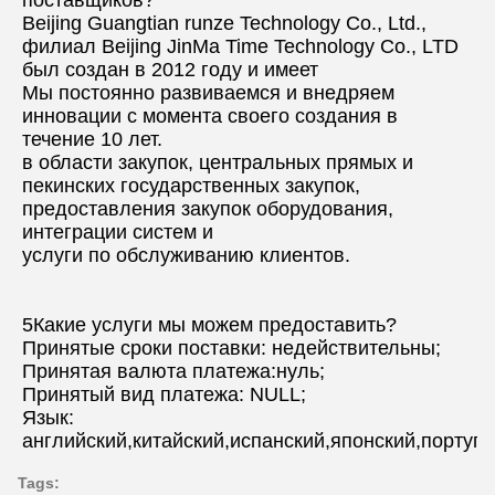
поставщиков?
Beijing Guangtian runze Technology Co., Ltd., 
филиал Beijing JinMa Time Technology Co., LTD 
был создан в 2012 году и имеет
Мы постоянно развиваемся и внедряем 
инновации с момента своего создания в 
течение 10 лет.
в области закупок, центральных прямых и 
пекинских государственных закупок, 
предоставления закупок оборудования, 
интеграции систем и
услуги по обслуживанию клиентов.
5Какие услуги мы можем предоставить?
Принятые сроки поставки: недействительны;
Принятая валюта платежа:нуль;
Принятый вид платежа: NULL;
Язык: 
английский,китайский,испанский,японский,португ
Tags: