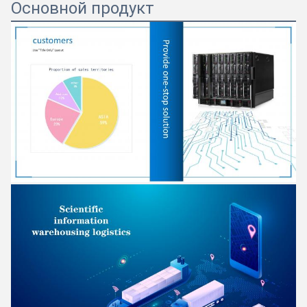
Основной продукт