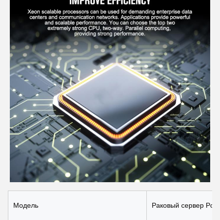
Модель
Раковый сервер Po