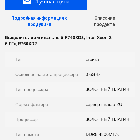
Лучшая цена
Подробная информация о
Описание
продукции
продукта
Выделить:
оригинальный R760XD2
,
Intel Xeon 2
,
6 ГГц R760XD2
Тип:
стойка
Основная частота процессора:
3.6GHz
Тип процессора:
ЗОЛОТНЫЙ ПЛАТИН
Форма фактора:
сервер шкафа 2U
Процессор:
ЗОЛОТНЫЙ ПЛАТИН
Тип памяти:
DDR5 4800MT/s