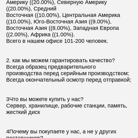
Америку ((20.00%), Северную Америку 
((20.00%), Средний
Восточная ((10.00%), Центральная Америка 
((10.00%), Юго-Восточная Азия ((9.00%), 
Восточная Азия ((8.00%), Западная Европа 
((2.00%), Африка ((1.00%).
Всего в нашем офисе 101-200 человек.
2. как мы можем гарантировать качество?
Всегда образец предварительного 
производства перед серийным производством;
Всегда окончательный осмотр перед отправкой;
3Что вы можете купить у нас?
Сервер, хранилище, рабочие станции, память, 
жесткий диск
4Почему вы покупаете у нас, а не у других 