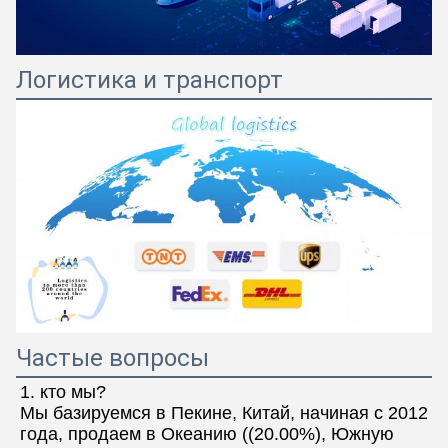
Логистика и транспорт
Частые вопросы
1. кто мы?
Мы базируемся в Пекине, Китай, начиная с 2012 
года, продаем в Океанию ((20.00%), Южную 