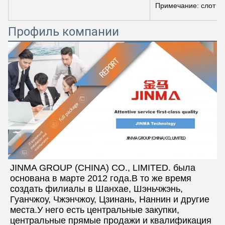
Примечание: слот 5
Профиль компании
JINMA GROUP (CHINA) CO., LIMITED. была 
основана в марте 2012 года.В то же время 
создать филиалы в Шанхае, Шэньчжэнь, 
Гуанчжоу, Чжэнчжоу, Цзинань, Наннин и другие 
места.У него есть центральные закупки, 
центральные прямые продажи и квалификация 