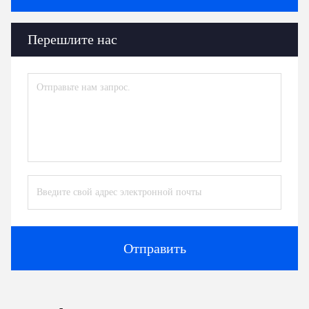
Перешлите нас
Отправить