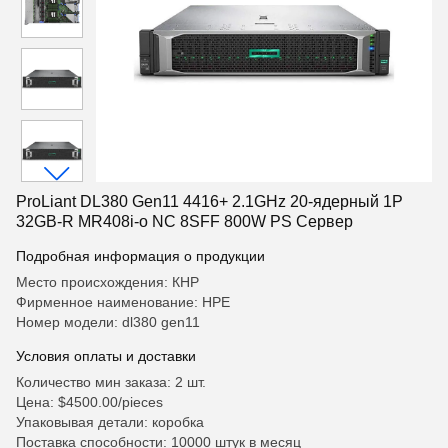
ProLiant DL380 Gen11 4416+ 2.1GHz 20-ядерный 1P
32GB-R MR408i-o NC 8SFF 800W PS Сервер
Подробная информация о продукции
Место происхождения: КНР
Фирменное наименование: HPE
Номер модели: dl380 gen11
Условия оплаты и доставки
Количество мин заказа: 2 шт.
Цена: $4500.00/pieces
Упаковывая детали: коробка
Поставка способности: 10000 штук в месяц