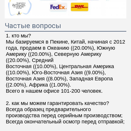
Частые вопросы
1. кто мы?
Мы базируемся в Пекине, Китай, начиная с 2012 
года, продаем в Океанию ((20.00%), Южную 
Америку ((20.00%), Северную Америку 
((20.00%), Средний
Восточная ((10.00%), Центральная Америка 
((10.00%), Юго-Восточная Азия ((9.00%), 
Восточная Азия ((8.00%), Западная Европа 
((2.00%), Африка ((1.00%).
Всего в нашем офисе 101-200 человек.
2. как мы можем гарантировать качество?
Всегда образец предварительного 
производства перед серийным производством;
Всегда окончательный осмотр перед отправкой;