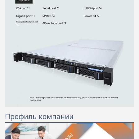
Профиль компании