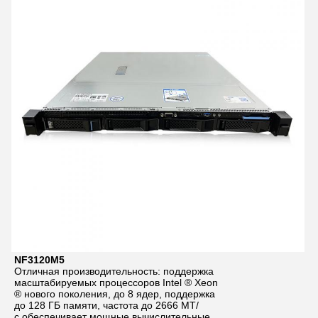
NF3120M5
Отличная производительность: поддержка
масштабируемых процессоров Intel ® Xeon
® нового поколения, до 8 ядер, поддержка
до 128 ГБ памяти, частота до 2666 МТ/
с,обеспечивает мощные вычислительные