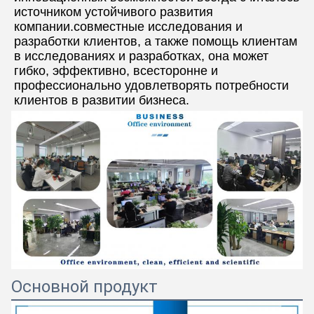
источником устойчивого развития 
компании.совместные исследования и 
разработки клиентов, а также помощь клиентам 
в исследованиях и разработках, она может 
гибко, эффективно, всесторонне и 
профессионально удовлетворять потребности 
клиентов в развитии бизнеса.
Основной продукт