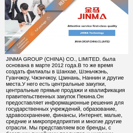
JINMA GROUP (CHINA) CO., LIMITED. была 
основана в марте 2012 года.В то же время 
создать филиалы в Шанхае, Шэньчжэнь, 
Гуанчжоу, Чжэнчжоу, Цзинань, Наннин и другие 
места.У него есть центральные закупки, 
центральные прямые продажи и квалификация 
правительственных закупок Пекина.Он 
предоставляет информационные решения для 
государственных учреждений, образование, 
здравоохранение, финансы, Интернет, малые, 
средние и микропредприятия и многие другие 
отрасли. Мы представляем все бренды, с 