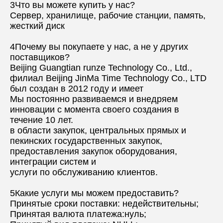
3Что вы можете купить у нас?
Сервер, хранилище, рабочие станции, память, 
жесткий диск
4Почему вы покупаете у нас, а не у других 
поставщиков?
Beijing Guangtian runze Technology Co., Ltd., 
филиал Beijing JinMa Time Technology Co., LTD 
был создан в 2012 году и имеет
Мы постоянно развиваемся и внедряем 
инновации с момента своего создания в 
течение 10 лет.
в области закупок, центральных прямых и 
пекинских государственных закупок, 
предоставления закупок оборудования, 
интеграции систем и
услуги по обслуживанию клиентов.
5Какие услуги мы можем предоставить?
Принятые сроки поставки: недействительны;
Принятая валюта платежа:нуль;