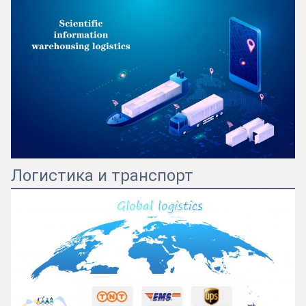
Логистика и транспорт