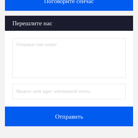
Поговорите сейчас
Перешлите нас
Отправить