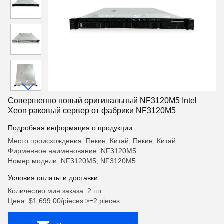
Совершенно новый оригинальный NF3120M5 Intel
Xeon раковый сервер от фабрики NF3120M5
Подробная информация о продукции
Место происхождения: Пекин, Китай, Пекин, Китай
Фирменное наименование: NF3120M5
Номер модели: NF3120M5, NF3120M5
Условия оплаты и доставки
Количество мин заказа: 2 шт.
Цена: $1,699.00/pieces >=2 pieces