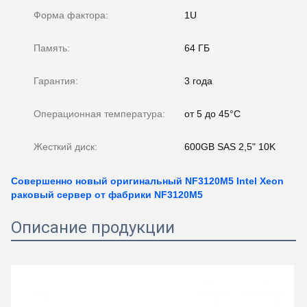
Форма фактора:
1U
Память:
64 ГБ
Гарантия:
3 года
Операционная температура:
от 5 до 45°C
Жесткий диск:
600GB SAS 2,5" 10K
Совершенно новый оригинальный NF3120M5 Intel Xeon
раковый сервер от фабрики NF3120M5
Описание продукции