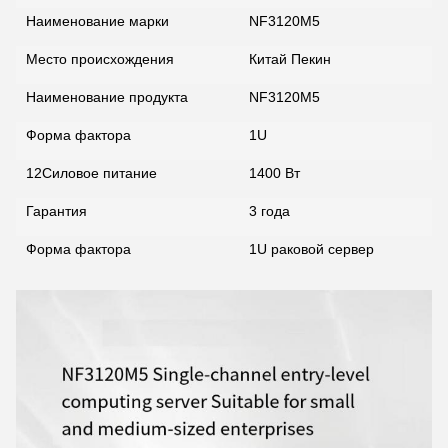
Наименование марки
NF3120M5
Место происхождения
Китай Пекин
Наименование продукта
NF3120M5
Форма фактора
1U
12Силовое питание
1400 Вт
Гарантия
3 года
Форма фактора
1U раковой сервер