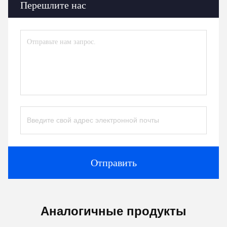
Перешлите нас
Отправить
Аналогичные продукты