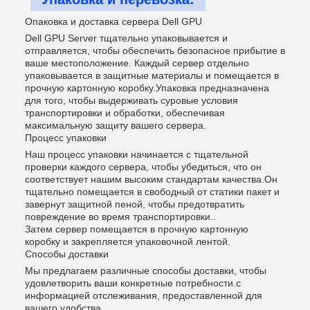
Опаковка и доставка сервера Dell GPU
Dell GPU Server тщательно упаковывается и
отправляется, чтобы обеспечить безопасное прибытие в
ваше местоположение. Каждый сервер отдельно
упаковывается в защитные материалы и помещается в
прочную картонную коробку.Упаковка предназначена
для того, чтобы выдерживать суровые условия
транспортировки и обработки, обеспечивая
максимальную защиту вашего сервера.
Процесс упаковки
Наш процесс упаковки начинается с тщательной
проверки каждого сервера, чтобы убедиться, что он
соответствует нашим высоким стандартам качества.Он
тщательно помещается в свободный от статики пакет и
завернут защитной пеной, чтобы предотвратить
повреждение во время транспортировки..
Затем сервер помещается в прочную картонную
коробку и закрепляется упаковочной лентой.
Способы доставки
Мы предлагаем различные способы доставки, чтобы
удовлетворить ваши конкретные потребности.с
информацией отслеживания, предоставленной для
вашего удобства.