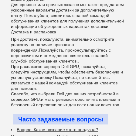
Для срочных или срочных заказов мы также предлагаем
ускоренные варианты доставки за дополнительную
плату. Пожалуйста, свяжитесь с нашей командой
обслуживания клиентов для получения дополнительной
информации об ускоренных вариантах доставки.
Доставка и распаковка
При доставке, пожалуйста, внимательно осмотрите
упаковку на наличие признаков
повреждения.Пожалуйста, проконсультируйтесь с
перевозчиком и немедленно свяжитесь с нашей
службой обслуживания клиентов..
При распаковке сервера Dell GPU, пожалуйста,
следуйте инструкциям, чтобы обеспечить безопасную и
успешную установку.Пожалуйста, не стесняйтесь
связаться с нашей командой обслуживания клиентов
для помощи.
Спасибо, что выбрали Dell для ваших потребностей в
серверах GPU.и мы стремимся обеспечить плавный и
безопасный перевозки опыт для всех наших клиентов.
Часто задаваемые вопросы
Вопрос: Какое название этого продукта?