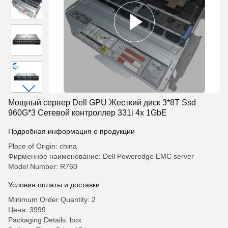
Мощный сервер Dell GPU Жесткий диск 3*8T Ssd
960G*3 Сетевой контроллер 331i 4x 1GbE
Подробная информация о продукции
Place of Origin: china
Фирменное наименование: Dell Poweredge EMC server
Model Number: R760
Условия оплаты и доставки
Minimum Order Quantity: 2
Цена: 3999
Packaging Details: box