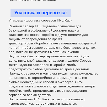
Упаковка и перевозка:
Упаковка и доставка серверов HPE Rack
Раковый сервер HPE тщательно упакован для
безопасной и эффективной доставки нашим
клиентам.картонная коробка с двумя стенами для
защиты от повреждений во время
транспортировкиКоробка также запечатана прозрачной
лентой, чтобы сервер оставался в безопасности до тех
пор, пока он не достигнет места назначения.
Внутри коробки сервер окружен толстой пеной для
дополнительной защиты от ударов и ударов.Сервер
также надежно закреплен в коробке, чтобы
предотвратить любое движение во время доставки.
Наряду с сервером в комплект входит также руководство
пользователя, гарантийная информация, а также
любые необходимые кабели и аксессуары.Эти
предметы помещаются в отдельное отделение внутри
коробки, чтобы предотвратить их от повреждения
сервера во время доставки.
После упаковки HPE Rack Server отправляется с
использованием авторитетных и надежных