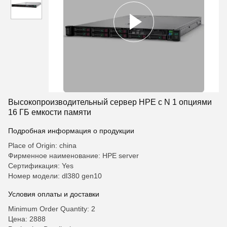
Высокопроизводительный сервер HPE с N 1 опциями
16 ГБ емкости памяти
Подробная информация о продукции
Place of Origin: china
Фирменное наименование: HPE server
Сертификация: Yes
Номер модели: dl380 gen10
Условия оплаты и доставки
Minimum Order Quantity: 2
Цена: 2888