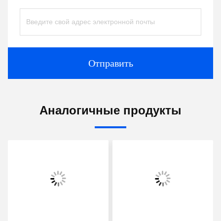
Отправить
Аналогичные продукты