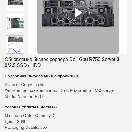
Обновление бизнес-сервера Dell Gpu R750 Server 3
8*2.5 SSD / HDD
Подробная информация о продукции
Place of Origin: china
Фирменное наименование: Dells Poweredge EMC server
Model Number: R750
Условия оплаты и доставки
Minimum Order Quantity: 2
Цена: 2888
Packaging Details: box