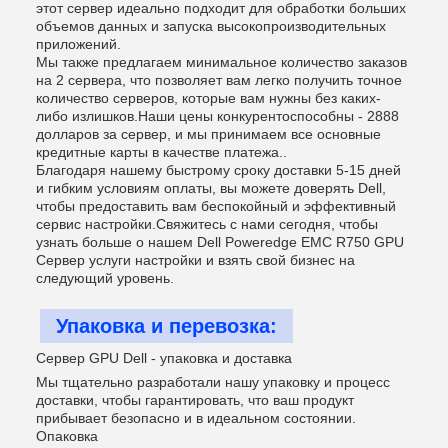
этот сервер идеально подходит для обработки больших
объемов данных и запуска высокопроизводительных
приложений.
Мы также предлагаем минимальное количество заказов
на 2 сервера, что позволяет вам легко получить точное
количество серверов, которые вам нужны без каких-
либо излишков.Наши цены конкурентоспособны - 2888
долларов за сервер, и мы принимаем все основные
кредитные карты в качестве платежа..
Благодаря нашему быстрому сроку доставки 5-15 дней
и гибким условиям оплаты, вы можете доверять Dell,
чтобы предоставить вам беспокойный и эффективный
сервис настройки.Свяжитесь с нами сегодня, чтобы
узнать больше о нашем Dell Poweredge EMC R750 GPU
Сервер услуги настройки и взять свой бизнес на
следующий уровень.
Упаковка и перевозка:
Сервер GPU Dell - упаковка и доставка
Мы тщательно разработали нашу упаковку и процесс
доставки, чтобы гарантировать, что ваш продукт
прибывает безопасно и в идеальном состоянии.
Опаковка