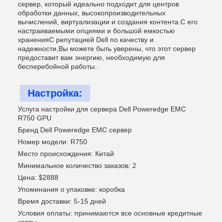
сервер, который идеально подходит для центров
обработки данных, высокопроизводительных
вычислений, виртуализации и создания контента.С его
настраиваемыми опциями и большой емкостью
храненияС репутацией Dell по качеству и
надежности,Вы можете быть уверены, что этот сервер
предоставит вам энергию, необходимую для
бесперебойной работы..
Настройка:
Услуга настройки для сервера Dell Poweredge EMC
R750 GPU
Бренд Dell Poweredge EMC сервер
Номер модели: R750
Место происхождения: Китай
Минимальное количество заказов: 2
Цена: $2888
Упоминания о упаковке: коробка
Время доставки: 5-15 дней
Условия оплаты: принимаются все основные кредитные