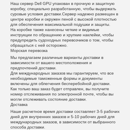
Наш сервер Dell GPU упакован в прочную и защитную
коробку, специально разработанную, чтобы выдержать
суровые условия доставки.Сервер надежно размещен в
центре коробки и окружен пеной с высокой плотностью
для обеспечения максимальной подушки и защиты.
На коробке также нанесены четкие и видимые
инструкции по обращению и хрупкие наклейки, чтобы
предупредить судоходных перевозчиков о том, чтобы
обращаться с ней осторожно.
Морская перевозка
Мы предлагаем различные варианты доставки в
зависимости от вашего местоположения и
предпочтений доставки.
Для международных заказов мы гарантируем, что все
необходимые таможенные формы и документы
включены для облегчения бесперебойной доставки.
Как только ваш заказ будет отправлен, вы получите
номер отслеживания по электронной почте, чтобы вы
могли отслеживать состояние доставки.
Доставка
Наше расчетное время доставки составляет 3-5 рабочих
дней для внутренних заказов и 5-10 рабочих дней для
международных заказов, в зависимости от выбранного
способа доставки.