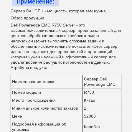
Применение:
Сервер Dell GPU - мощность, которая вам нужна
Обзор продукции
Dell Poweredge EMC R750 Server - это
высокопроизводительный сервер, предназначенный для
центров обработки данных и требовательных
нагрузок.он может выполнять сложные задачи и
обеспечивать исключительные показателиЭтот сервер
идеально подходит для предприятий и организаций,
которым нужен надежный и эффективный сервер для
удовлетворения растущих потребностей в данных.
Атрибуты продукта
Сервер Dell
Наименование марки
Poweredge EMC
Номер модели
R750
Место происхождения
Китай
Минимальное количество заказов
2
Цена
$2888
Подробная информация об
Коробка
упаковке