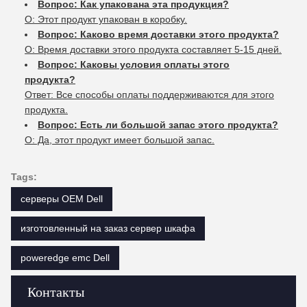
Вопрос: Как упакована эта продукция?
О: Этот продукт упакован в коробку.
Вопрос: Каково время доставки этого продукта?
О: Время доставки этого продукта составляет 5-15 дней.
Вопрос: Каковы условия оплаты этого
продукта?
Ответ: Все способы оплаты поддерживаются для этого
продукта.
Вопрос: Есть ли большой запас этого продукта?
О: Да, этот продукт имеет большой запас.
Tags:
серверы OEM Dell
изготовленный на заказ сервер шкафа
poweredge emc Dell
Контакты