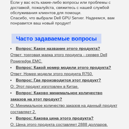
Если у вас есть какие-либо вопросы или проблемы с
доставкой, пожалуйста, свяжитесь с нашей службой
обслуживания клиентов для помощи.
Спасибо, что выбрали Dell GPU Server. Надеемся, вам
понравится ваш новый продукт!
Часто задаваемые вопросы
Вопрос: Какое название этого продукта?
Ответ: торговая марка этого продукта - сервер Dell
Poweredge EMC.
Вопрос: Какой номер модели этого продукта?
Ответ: Номер модели этого продукта R750.
Вопрос: Где производится этот продукт?
О: Этот продукт изготовлен в Китае.
Вопрос: Каково минимальное количество
заказов на этот продукт?
О: Минимальное количество заказов на данный продукт
составляет 2.
Вопрос: Какова цена этого продукта?
О: Цена этого продукта составляет 2888 долларов.