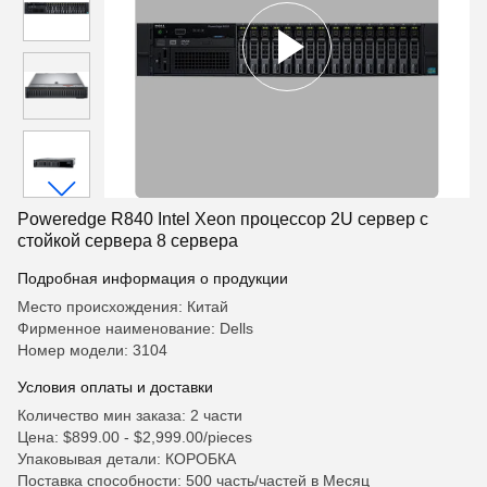
Poweredge R840 Intel Xeon процессор 2U сервер с
стойкой сервера 8 сервера
Подробная информация о продукции
Место происхождения: Китай
Фирменное наименование: Dells
Номер модели: 3104
Условия оплаты и доставки
Количество мин заказа: 2 части
Цена: $899.00 - $2,999.00/pieces
Упаковывая детали: КОРОБКА
Поставка способности: 500 часть/частей в Месяц