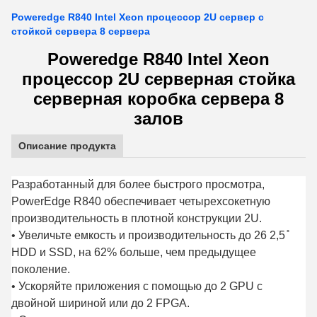
Poweredge R840 Intel Xeon процессор 2U сервер с
стойкой сервера 8 сервера
Poweredge R840 Intel Xeon
процессор 2U серверная стойка
серверная коробка сервера 8
залов
Описание продукта
Разработанный для более быстрого просмотра,
PowerEdge R840 обеспечивает четырехсокетную
производительность в плотной конструкции 2U.
• Увеличьте емкость и производительность до 26 2,5 ̊
HDD и SSD, на 62% больше, чем предыдущее
поколение.
• Ускоряйте приложения с помощью до 2 GPU с
двойной шириной или до 2 FPGA.