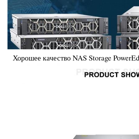
Хорошее качество NAS Storage PowerE