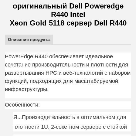
оригинальный Dell Poweredge
R440 Intel
Xeon Gold 5118 сервер Dell R440
Описание продукта
PowerEdge R440 обеспечивает идеальное
сочетание производительности и плотности для
развертывания HPC и веб-технологий с набором
функций, подходящих для масштабируемой
инфраструктуры.
Особенности
:
Я...
Производительность в оптимальном для
плотности 1U, 2-сокетном сервере с стойкой