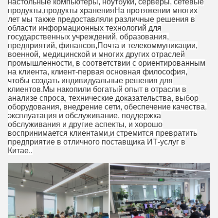
настольные компьютеры, ноутбуки, серверы, сетевые
продукты,продукты храненияНа протяжении многих
лет мы также предоставляли различные решения в
области информационных технологий для
государственных учреждений, образования,
предприятий, финансов,Почта и телекоммуникации,
военной, медицинской и многих других отраслей
промышленности, в соответствии с ориентированным
на клиента, клиент-первая основная философия,
чтобы создать индивидуальные решения для
клиентов.Мы накопили богатый опыт в отрасли в
анализе спроса, технические доказательства, выбор
оборудования, внедрение сети, обеспечение качества,
эксплуатация и обслуживание, поддержка
обслуживания и другие аспекты, и хорошо
воспринимается клиентами,и стремится превратить
предприятие в отличного поставщика ИТ-услуг в
Китае..