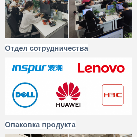
Отдел сотрудничества
Опаковка продукта