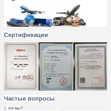
Сертификации
Частые вопросы
1. кто мы?