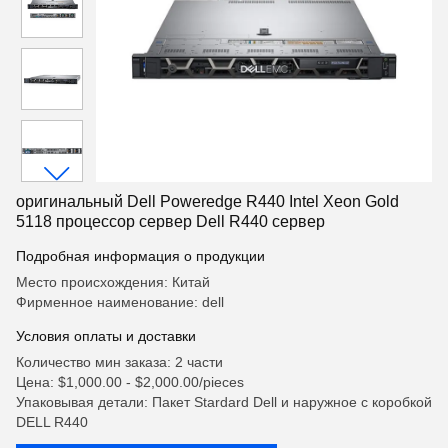
оригинальный Dell Poweredge R440 Intel Xeon Gold
5118 процессор сервер Dell R440 сервер
Подробная информация о продукции
Место происхождения: Китай
Фирменное наименование: dell
Условия оплаты и доставки
Количество мин заказа: 2 части
Цена: $1,000.00 - $2,000.00/pieces
Упаковывая детали: Пакет Stardard Dell и наружное с коробкой
DELL R440