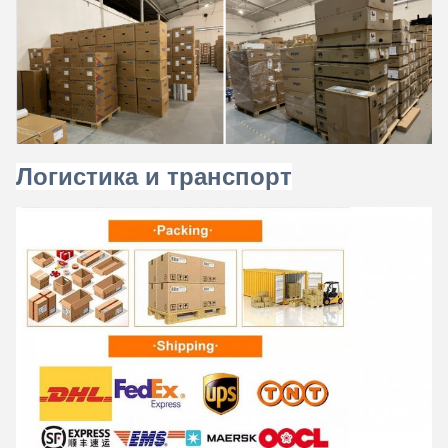
Логистика и транспорт