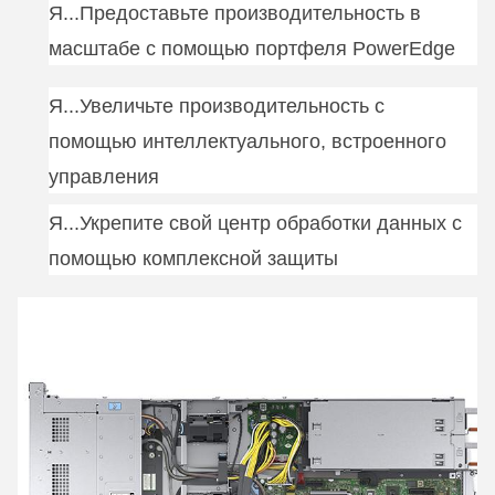
Я...
Предоставьте производительность в
масштабе с помощью портфеля PowerEdge
Я...
Увеличьте производительность с
помощью интеллектуального, встроенного
управления
Я...
Укрепите свой центр обработки данных с
помощью комплексной защиты