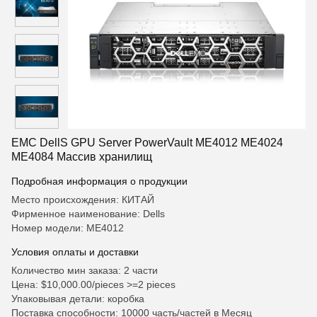
EMC DellS GPU Server PowerVault ME4012 ME4024
ME4084 Массив хранилищ
Подробная информация о продукции
Место происхождения: КИТАЙ
Фирменное наименование: Dells
Номер модели: ME4012
Условия оплаты и доставки
Количество мин заказа: 2 части
Цена: $10,000.00/pieces >=2 pieces
Упаковывая детали: коробка
Поставка способности: 10000 часть/частей в Месяц