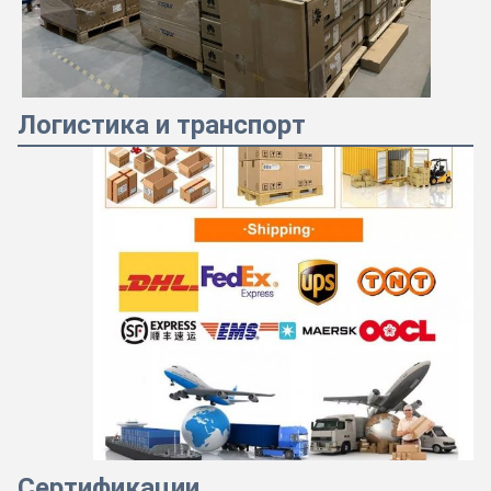
Логистика и транспорт
Сертификации