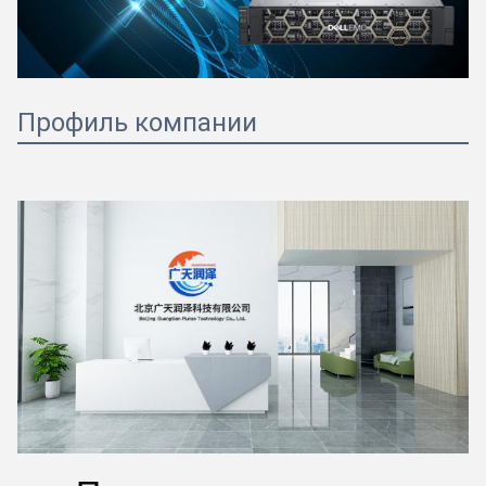
Профиль компании