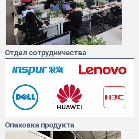
Отдел сотрудничества
Опаковка продукта