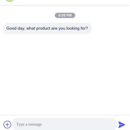
9:09 PM
Good day, what product are you looking for?