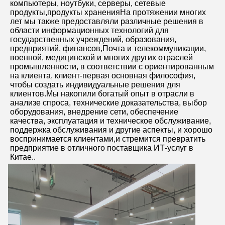
компьютеры, ноутбуки, серверы, сетевые 
продукты,продукты храненияНа протяжении многих 
лет мы также предоставляли различные решения в 
области информационных технологий для 
государственных учреждений, образования, 
предприятий, финансов,Почта и телекоммуникации, 
военной, медицинской и многих других отраслей 
промышленности, в соответствии с ориентированным 
на клиента, клиент-первая основная философия, 
чтобы создать индивидуальные решения для 
клиентов.Мы накопили богатый опыт в отрасли в 
анализе спроса, технические доказательства, выбор 
оборудования, внедрение сети, обеспечение 
качества, эксплуатация и техническое обслуживание, 
поддержка обслуживания и другие аспекты, и хорошо 
воспринимается клиентами,и стремится превратить 
предприятие в отличного поставщика ИТ-услуг в 
Китае..