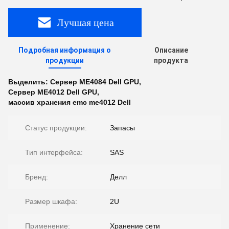
Лучшая цена
Подробная информация о
Описание
продукции
продукта
Выделить:
Сервер ME4084 Dell GPU
,
Сервер ME4012 Dell GPU
,
массив хранения emc me4012 Dell
Статус продукции:
Запасы
Тип интерфейса:
SAS
Бренд:
Делл
Размер шкафа:
2U
Применение:
Хранение сети