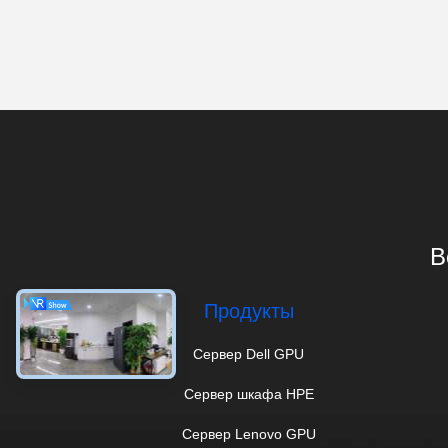
B
Продукты
Сервер Dell GPU
Сервер шкафа HPE
Сервер Lenovo GPU