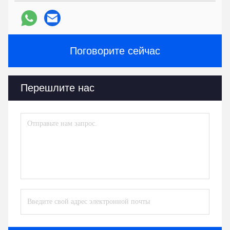
Поговорите сейчас
Перешлите нас