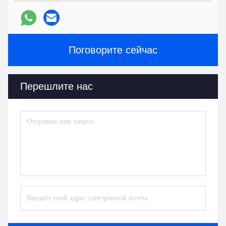
Поговорите сейчас
Перешлите нас