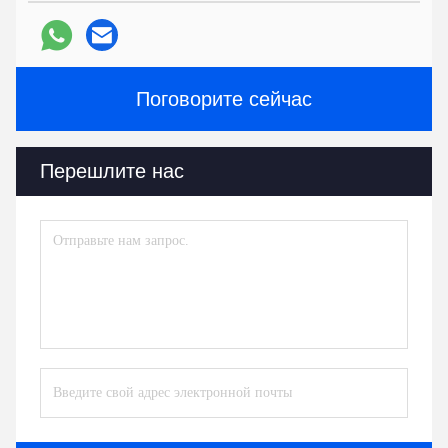
Поговорите сейчас
Перешлите нас