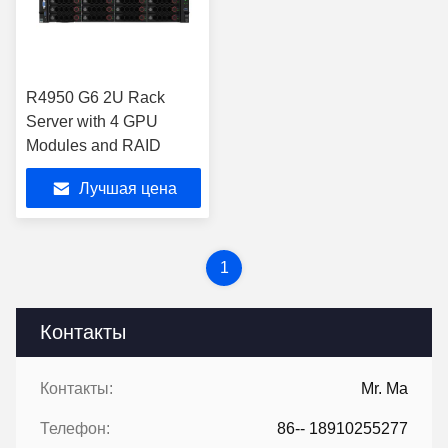
R4950 G6 2U Rack
Server with 4 GPU
Modules and RAID
Лучшая цена
1
Контакты
Контакты:
Mr. Ma
Телефон:
86-- 18910255277