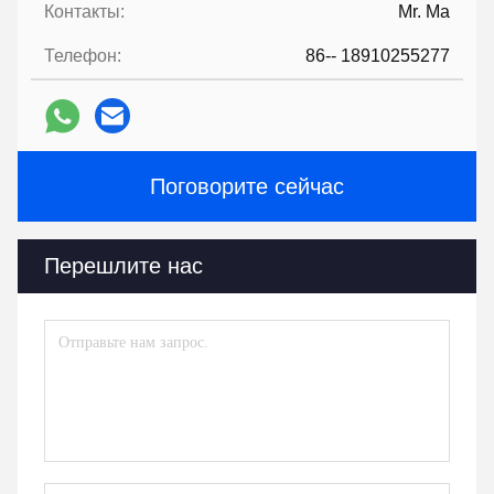
Контакты:
Mr. Ma
Телефон:
86-- 18910255277
Поговорите сейчас
Перешлите нас